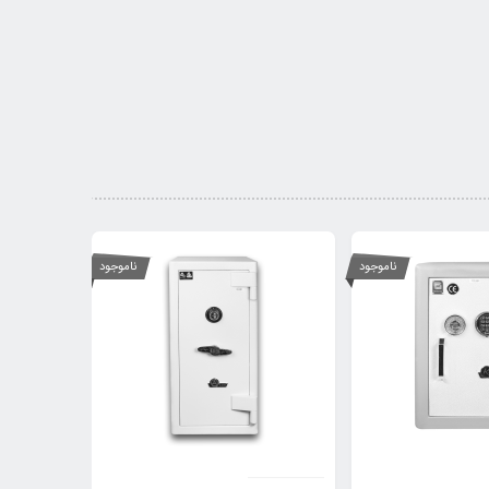
ناموجود
ناموجود