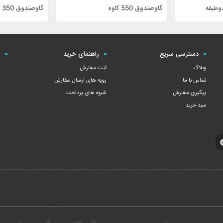
گاوصندوق 550 کاوه
گاوصندوق 350 کاوه
دسترسی سریع
راهنمای خرید
ن
وبلاگ
ثبت سفارش
تماس با ما
رویه های ارسال سفارش
پیگیری سفارش
شیوه های پرداخت
سبد خرید