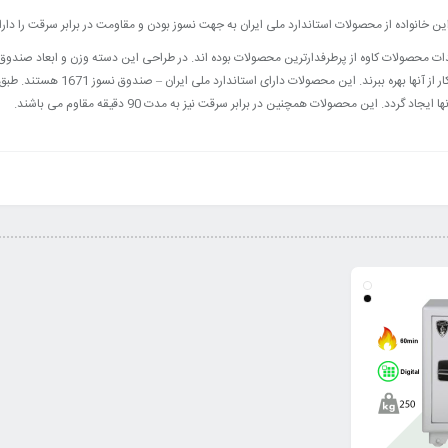
 محصولات کاوه از پرطرفدارترین محصولات بوده اند. در طراحی این دسته وزن و ابعاد صندوق ها 