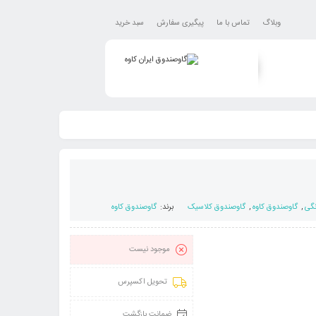
وبلاگ
تماس با ما
پیگیری سفارش
سبد خرید
نگی
,
گاوصندوق کاوه
,
گاوصندوق کلاسیک
برند:
گاوصندوق کاوه
موجود نیست
تحویل اکسپرس
ضمانت بازگشت