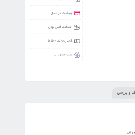
پرداخت در محل
ضمانت اصل بودن
ارسال به تمام نقاط
بسته بندی زیبا
قد و بررسی