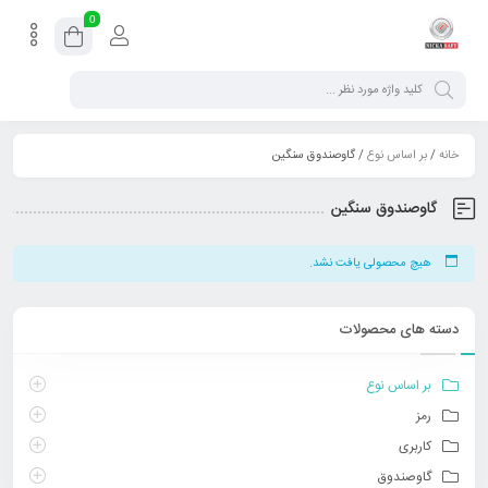
0
خانه
/
بر اساس نوع
/ گاوصندوق سنگین
گاوصندوق سنگین
هیچ محصولی یافت نشد.
دسته های محصولات
بر اساس نوع
رمز
کاربری
گاوصندوق