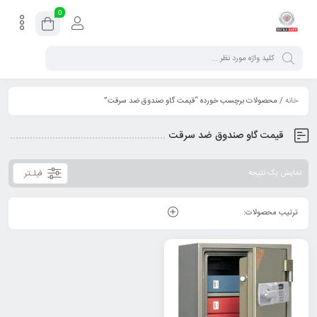
0
خانه
/ محصولات برچسب خورده “قیمت گاو صندوق ضد سرقت”
قیمت گاو صندوق ضد سرقت
فیلـتر
نمایش یک نتیجه
ترتیب محصولات: